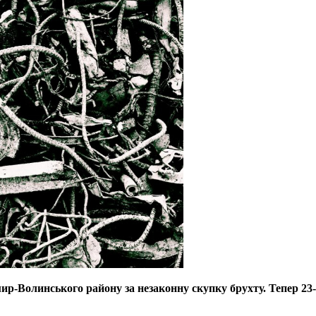
-Волинського району за незаконну скупку брухту. Тепер 23-