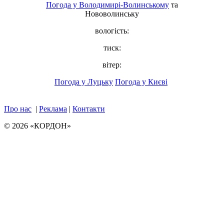
Погода у
Володимирі-Волинському
та
Нововолинську
вологість:
тиск:
вітер:
Погода у Луцьку
Погода у Києві
Про нас
|
Реклама
|
Контакти
© 2026 «КОРДОН»