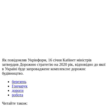
Як повідомляв Укрінформ, 16 січня Кабінет міністрів
затвердив Дорожню стратегію на 2020 рік, відповідно до якої
в Україні буде запроваджене комплексне дорожнє
будівництво.
березень
Гончарук
дороги
робота
Читайте також: