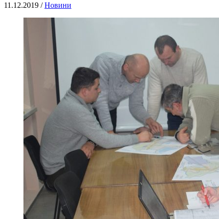
11.12.2019 /
Новини