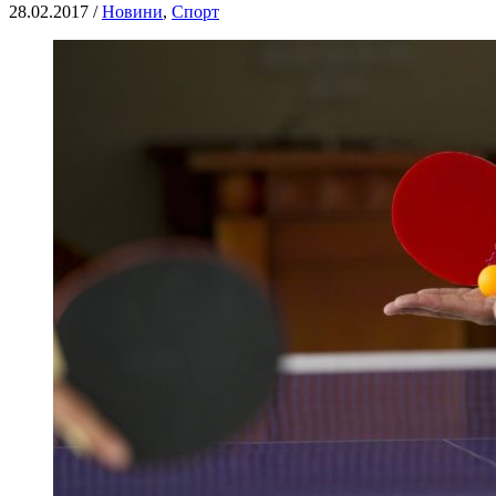
28.02.2017 /
Новини
,
Спорт