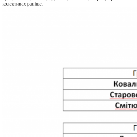
колективах раніше.