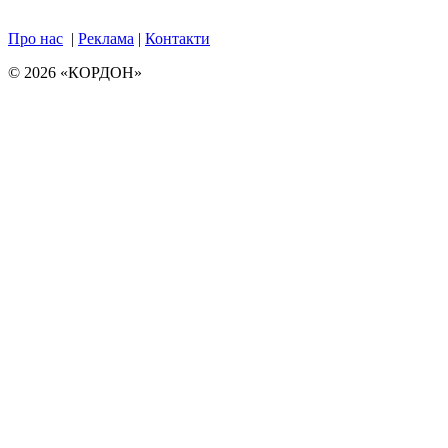
Про нас
|
Реклама
|
Контакти
© 2026 «КОРДОН»