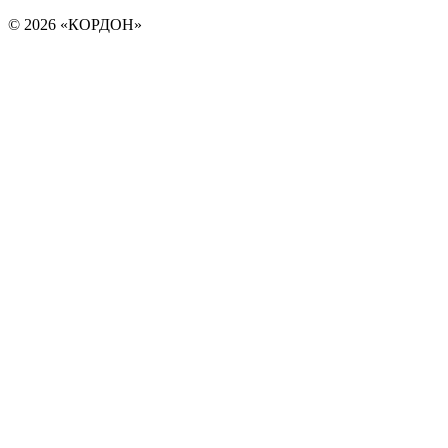
© 2026 «КОРДОН»