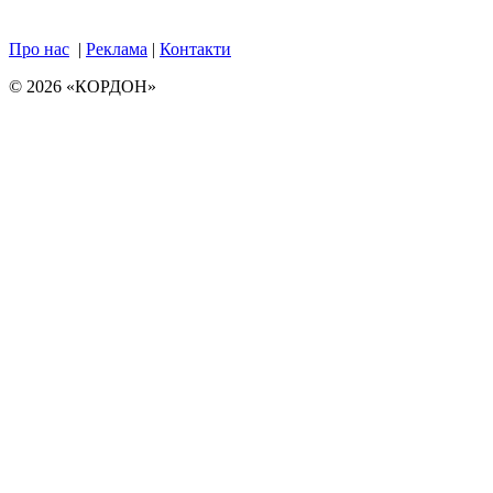
Про нас
|
Реклама
|
Контакти
© 2026 «КОРДОН»