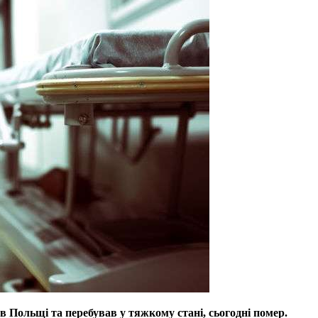
 Польщі та перебував у тяжкому стані, сьогодні помер.