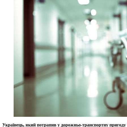
Українець, який потрапив у дорожньо-транспортну пригоду в