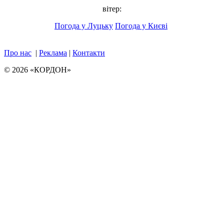
вітер:
Погода у Луцьку
Погода у Києві
Про нас
|
Реклама
|
Контакти
© 2026 «КОРДОН»