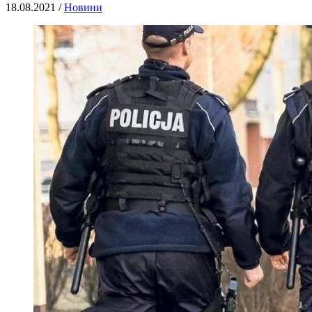
18.08.2021 /
Новини