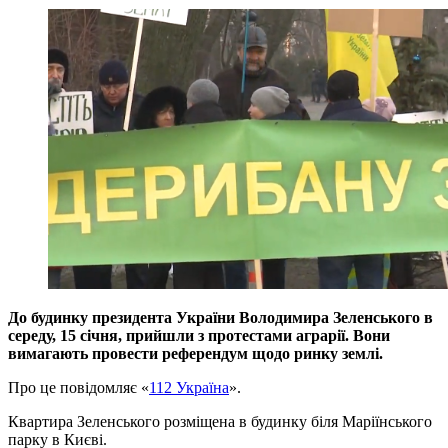
До будинку президента України Володимира Зеленського в
середу, 15 січня, прийшли з протестами аграрії. Вони
вимагають провести референдум щодо ринку землі.
Про це повідомляє «
112 Україна
».
Квартира Зеленського розміщена в будинку біля Маріїнського
парку в Києві.