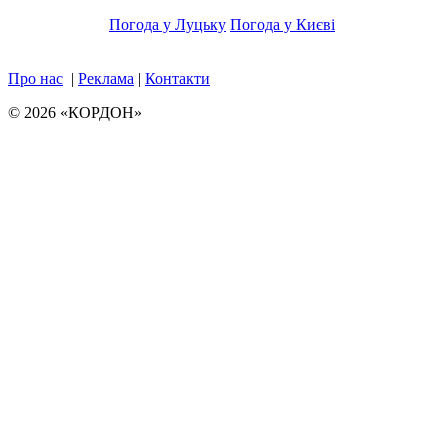
Погода у Луцьку
Погода у Києві
Про нас
|
Реклама
|
Контакти
© 2026 «КОРДОН»