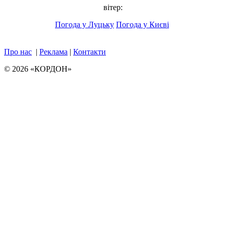
вітер:
Погода у Луцьку
Погода у Києві
Про нас
|
Реклама
|
Контакти
© 2026 «КОРДОН»