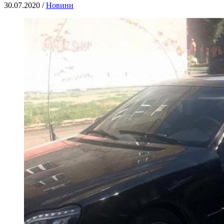
30.07.2020 /
Новини