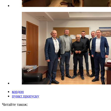
кордон
пункт пропуску
Читайте також: