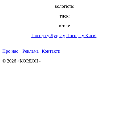
вологість:
тиск:
вітер:
Погода у Луцьку
Погода у Києві
Про нас
|
Реклама
|
Контакти
© 2026 «КОРДОН»