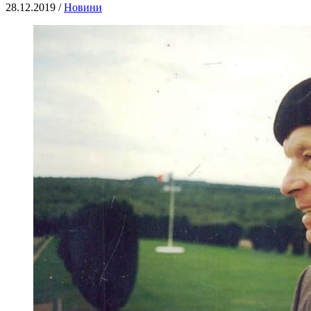
28.12.2019 /
Новини