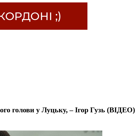
ого голови у Луцьку, – Ігор Гузь (ВІДЕО)