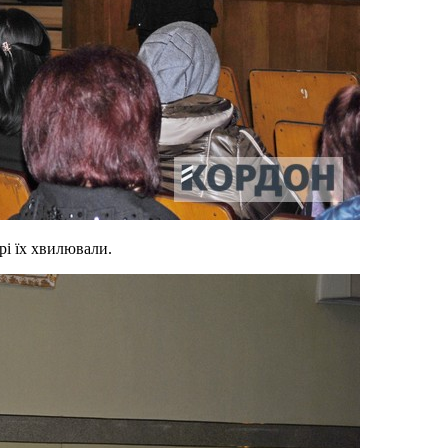
рі їх хвилювали.