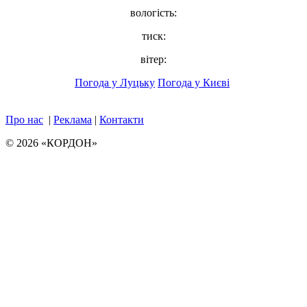
вологість:
тиск:
вітер:
Погода у Луцьку
Погода у Києві
Про нас
|
Реклама
|
Контакти
© 2026 «КОРДОН»