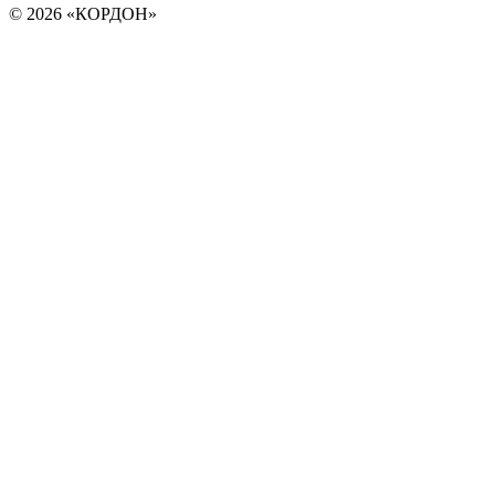
© 2026 «КОРДОН»