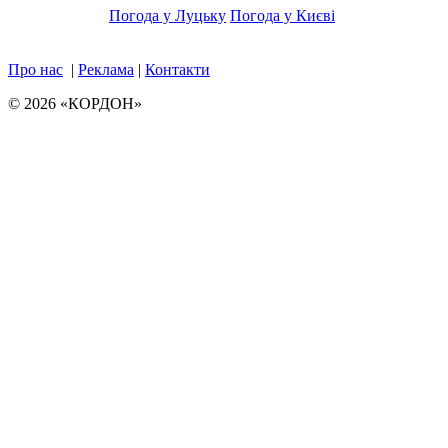
Погода у Луцьку
Погода у Києві
Про нас
|
Реклама
|
Контакти
© 2026 «КОРДОН»