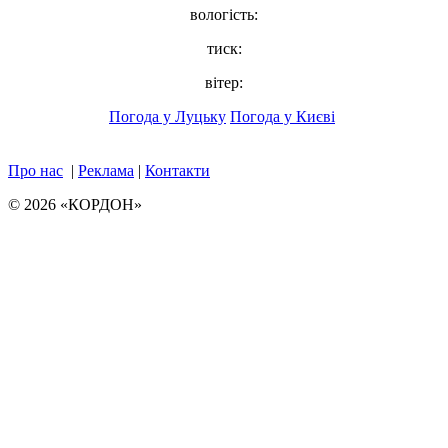
вологість:
тиск:
вітер:
Погода у Луцьку
Погода у Києві
Про нас
|
Реклама
|
Контакти
© 2026 «КОРДОН»