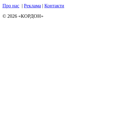
Про нас
|
Реклама
|
Контакти
© 2026 «КОРДОН»