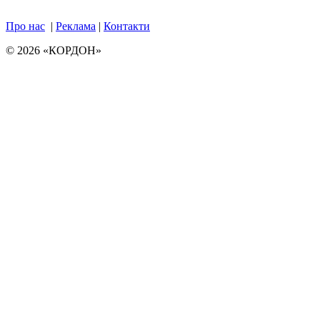
Про нас
|
Реклама
|
Контакти
© 2026 «КОРДОН»