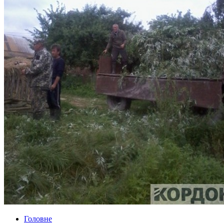
Головне