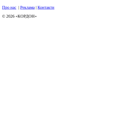
Про нас
|
Реклама
|
Контакти
© 2026 «КОРДОН»