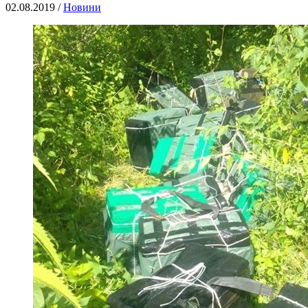
02.08.2019 /
Новини