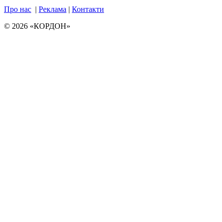
Про нас
|
Реклама
|
Контакти
© 2026 «КОРДОН»