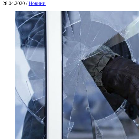
28.04.2020 /
Новини