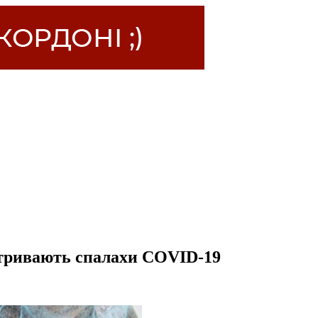
 тривають спалахи COVID-19