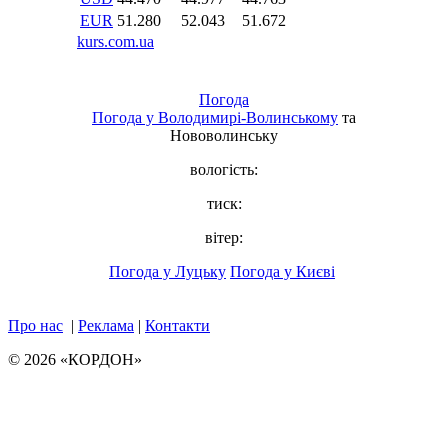
Погода
Погода у
Володимирі-Волинському
та
Нововолинську
вологість:
тиск:
вітер:
Погода у Луцьку
Погода у Києві
Про нас
|
Реклама
|
Контакти
© 2026 «КОРДОН»