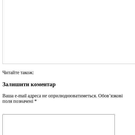
Читайте також:
Залишити коментар
Ваша e-mail адреса не оприлюднюватиметься.
Обов’язкові
поля позначені
*