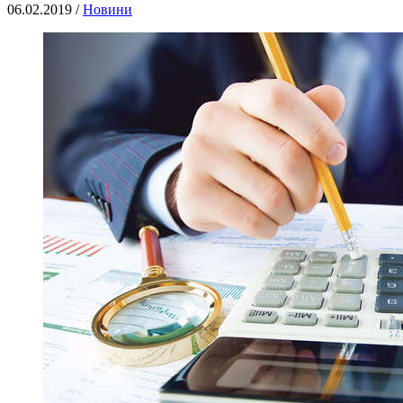
06.02.2019 /
Новини