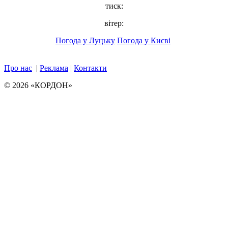
тиск:
вітер:
Погода у Луцьку
Погода у Києві
Про нас
|
Реклама
|
Контакти
© 2026 «КОРДОН»