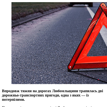
Впродовж тижня на дорогах Любомльщини трапилась дві
дорожньо-транспортних пригоди, одна з яких — із
потерпілими.