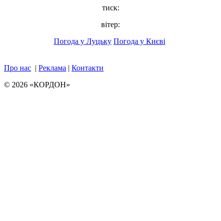
тиск:
вітер:
Погода у Луцьку
Погода у Києві
Про нас
|
Реклама
|
Контакти
© 2026 «КОРДОН»