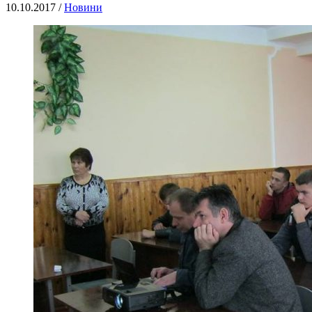
10.10.2017 /
Новини