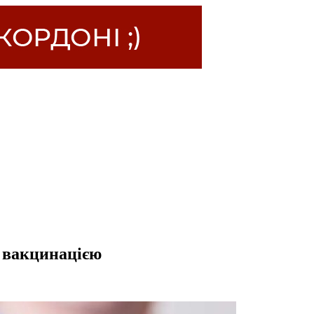
 вакцинацією