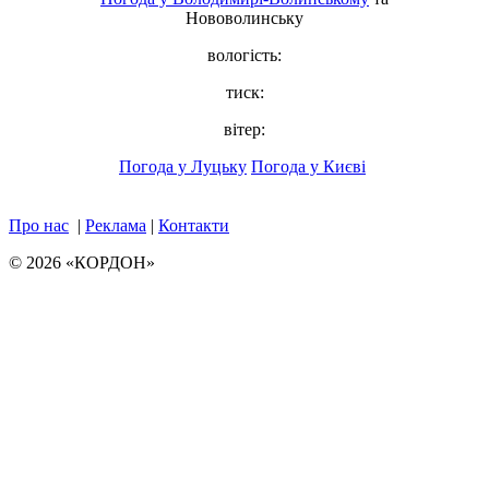
Нововолинську
вологість:
тиск:
вітер:
Погода у Луцьку
Погода у Києві
Про нас
|
Реклама
|
Контакти
© 2026 «КОРДОН»