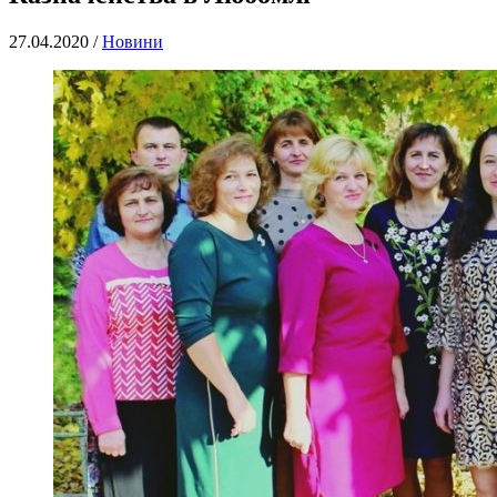
27.04.2020 /
Новини