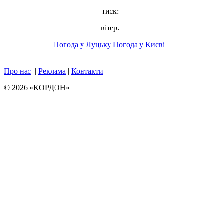
тиск:
вітер:
Погода у Луцьку
Погода у Києві
Про нас
|
Реклама
|
Контакти
© 2026 «КОРДОН»