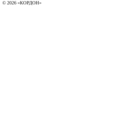
© 2026 «КОРДОН»