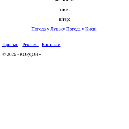
тиск:
вітер:
Погода у Луцьку
Погода у Києві
Про нас
|
Реклама
|
Контакти
© 2026 «КОРДОН»