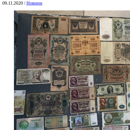
09.11.2020 /
Новини