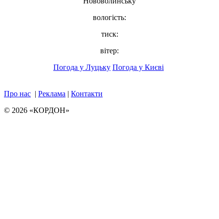
Нововолинську
вологість:
тиск:
вітер:
Погода у Луцьку
Погода у Києві
Про нас
|
Реклама
|
Контакти
© 2026 «КОРДОН»