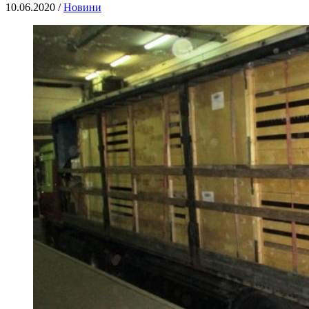
10.06.2020 /
Новини