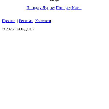
Погода у Луцьку
Погода у Києві
Про нас
|
Реклама
|
Контакти
© 2026 «КОРДОН»