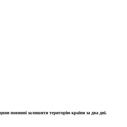
адяни повинні залишити територію країни за два дні.