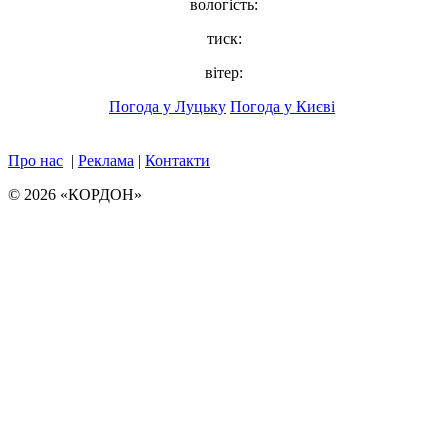
вологість:
тиск:
вітер:
Погода у Луцьку
Погода у Києві
Про нас
|
Реклама
|
Контакти
© 2026 «КОРДОН»