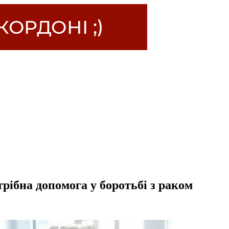
рібна допомога у боротьбі з раком