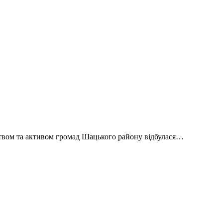
цтвом та активом громад Шацького району відбулася…