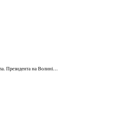
ела. Президента на Волині…