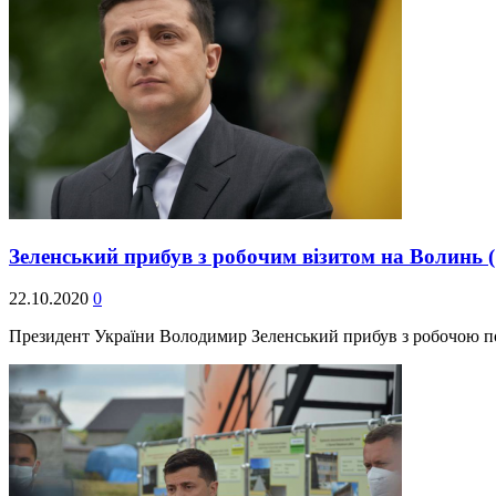
Зеленський прибув з робочим візитом на Волинь
22.10.2020
0
Президент України Володимир Зеленський прибув з робочою пої