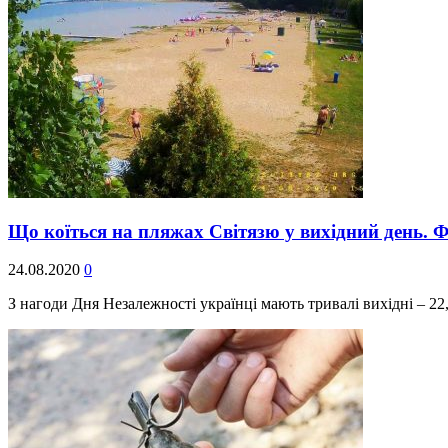
Що коїться на пляжах Світязю у вихідний день
24.08.2020
0
З нагоди Дня Незалежності українці мають тривалі вихідні – 22