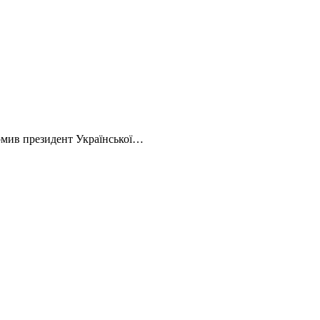
домив президент Української…