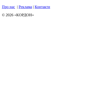
Про нас
|
Реклама
|
Контакти
© 2026 «КОРДОН»