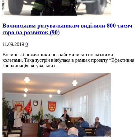
Волинським рятувальникам виділили 800 тисяч
євро на розвиток
(90)
11.09.2019
0
Волинські пожежники познайомилися з польськими
колегами. Така зустріч відбулася в рамках проекту “Ефективна
координація рятувальних…