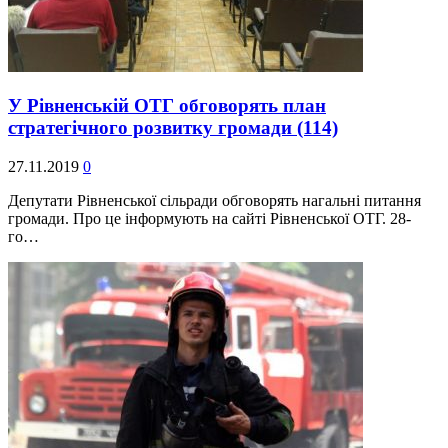
У Рівненській ОТГ обговорять план
стратегічного розвитку громади
(114)
27.11.2019
0
Депутати Рівненської сільради обговорять нагальні питання
громади. Про це інформують на сайті Рівненської ОТГ. 28-
го…