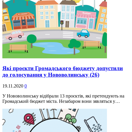
Які проєкти Громадського бюджету допустили
до голосування у Нововолинську
(26)
19.11.2020
0
У Нововолинську відібрали 13 проєктів, які претендують на
Громадський бюджет міста. Незабаром вони зявляться у…