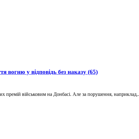
тя вогню у відповідь без наказу
(65)
их премій військовим на Донбасі. Але за порушення, наприклад