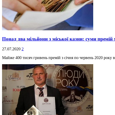
Понад два мільйони з міської казни: суми премій
27.07.2020
2
Майже 400 тисяч гривень премій з січня по червень 2020 року