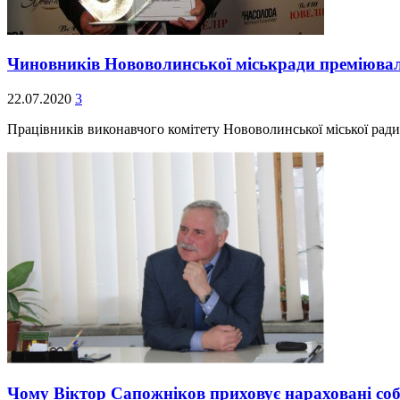
Чиновників Нововолинської міськради преміювали
22.07.2020
3
Працівників виконавчого комітету Нововолинської міської ради
Чому Віктор Сапожніков приховує нараховані соб