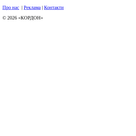
Про нас
|
Реклама
|
Контакти
© 2026 «КОРДОН»