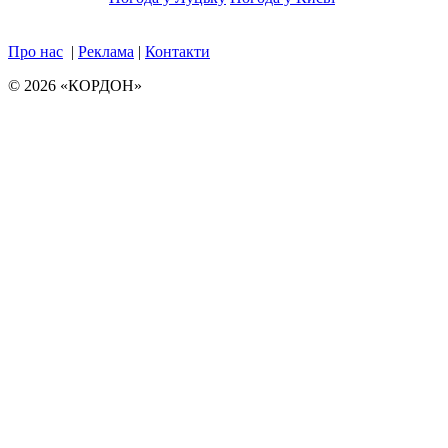
Про нас
|
Реклама
|
Контакти
© 2026 «КОРДОН»