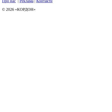
Про нас
|
Реклама
|
Контакти
© 2026 «КОРДОН»