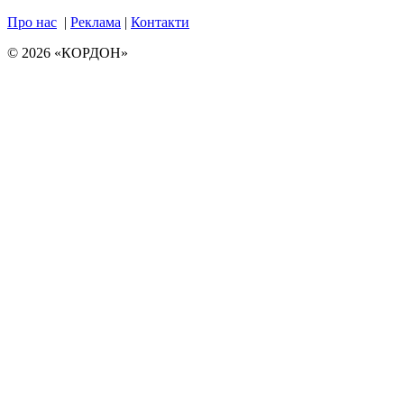
Про нас
|
Реклама
|
Контакти
© 2026 «КОРДОН»