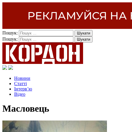
Пошук:
Пошук:
Новини
Статті
Інтерв’ю
Відео
Масловець